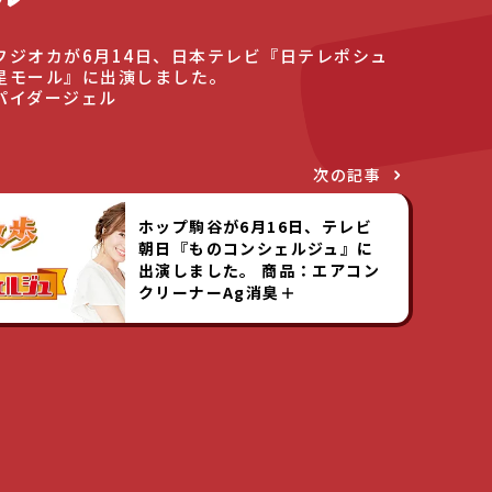
フジオカが6月14日、日本テレビ『日テレポシュ
星モール』に出演しました。
パイダージェル
次の記事
ホップ駒谷が6月16日、テレビ
朝日『ものコンシェルジュ』に
出演しました。 商品：エアコン
クリーナーAg消臭＋