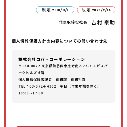
制定 2016/11/1
改定 2023/2/14
吉村 泰助
代表取締役社長
個人情報保護方針の内容についての問い合わせ先
株式会社コパ・コーポレーション
〒150-0022 東京都渋谷区恵比寿南2-23-7 エビスパ
ークヒルズ 6階
個人情報保護管理者 総務部 総務担当
TEL：03-5724-4302 平日（年末年始を除く）
10:00～17:00