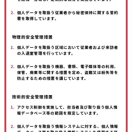
個人データを取扱う従業者から秘密保持に関する誓約
書を取得しています。
物理的安全管理措置
個人データを取扱う区域において従業者および来訪者
の入退室管理を行っています。
個人データを取扱う機器、書類、電子媒体等の利用、
保管、廃棄等に関する措置を定め、盗難又は紛失等を
防止するための措置を講じています。
技術的安全管理措置
アクセス制御を実施して、担当者及び取り扱う個人情
報データベース等の範囲を限定しています。
個人データを取扱う情報システムに対する、個人情報