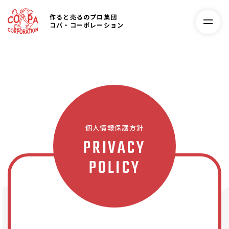
作ると売るのプロ集団
コパ・コーポレーション
個人情報保護方針
PRIVACY
POLICY