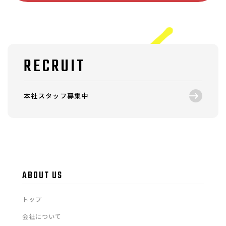
RECRUIT
本社スタッフ募集中
ABOUT US
トップ
会社について