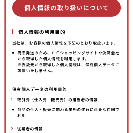
個人情報の取り扱いについて
個人情報の利用目的
当社は、お客様の個人情報を下記のとおり取扱います。
商品発送のため、ＥＣショッピングサイトや決済会社
から取得した個人情報を利用します。
※委託元から取得した個人情報は、保有個人データに
該当いたしません。
保有個人データの利用目的
取引先（仕入先 販売先）の担当者の情報
商品の仕入・販売に関わる業務の遂行に必要な範囲で
利用
従業者の情報