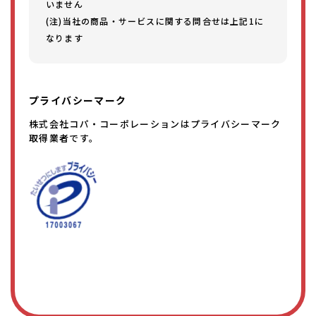
いません
(注)当社の商品・サービスに関する問合せは上記1に
なります
プライバシーマーク
株式会社コパ・コーポレーションはプライバシーマーク
取得業者です。