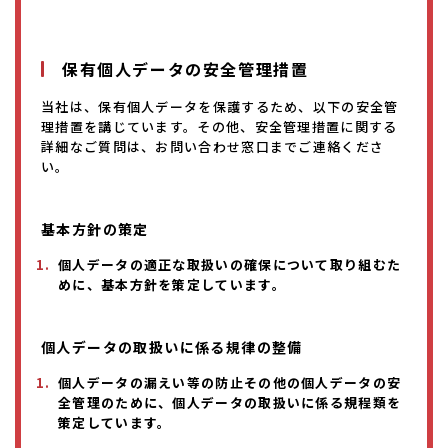
保有個人データの安全管理措置
当社は、保有個人データを保護するため、以下の安全管
理措置を講じています。その他、安全管理措置に関する
詳細なご質問は、お問い合わせ窓口までご連絡くださ
い。
基本方針の策定
個人データの適正な取扱いの確保について取り組むた
めに、基本方針を策定しています。
個人データの取扱いに係る規律の整備
個人データの漏えい等の防止その他の個人データの安
全管理のために、個人データの取扱いに係る規程類を
策定しています。