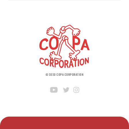
© 2020 COPA CORPORATION