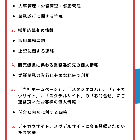
人事管理・労務管理・健康管理
業務遂行に関する管理
採用応募者の情報
採用業務実施
上記に関する連絡
販売促進に係わる業務委託先の個人情報
委託業務の遂行に必要な範囲で利用
「当社ホームページ」、「スタジオコパ」、「デモカ
ウサイト」、「スグデルサイト」の「お問合せ」にご
連絡頂いたお客様の個人情報
問合せ内容に対する回答
デモカウサイト、スグデルサイトに会員登録いただい
たお客様