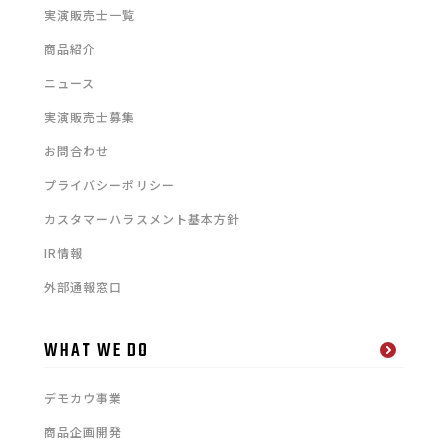
実演販売士一覧
商品紹介
ニュース
実演販売士募集
お問合わせ
プライバシーポリシー
カスタマーハラスメント基本方針
IR情報
外部通報窓口
WHAT WE DO
デモカウ事業
商品企画開発