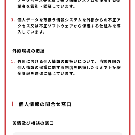
データベース等を取り扱う情報システムを使用する従
業者を識別・認証しています。
個人データを取扱う情報システムを外部からの不正ア
クセス又は不正ソフトウェアから保護する仕組みを導
入しています。
外的環境の把握
外国における個人情報の取扱いについて、当該外国の
個人情報の保護に関する制度を把握したうえで上記安
全管理を適切に講じています。
個人情報の問合せ窓口
苦情及び相談の窓口