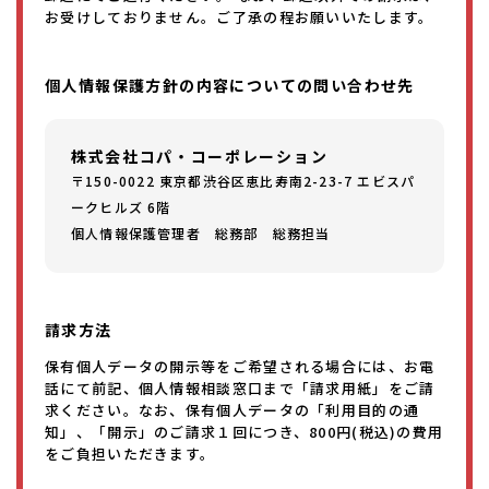
お受けしておりません。ご了承の程お願いいたします。
個人情報保護方針の内容についての問い合わせ先
株式会社コパ・コーポレーション
〒150-0022 東京都渋谷区恵比寿南2-23-7 エビスパ
ークヒルズ 6階
個人情報保護管理者 総務部 総務担当
請求方法
保有個人データの開示等をご希望される場合には、お電
話にて前記、個人情報相談窓口まで「請求用紙」をご請
求ください。なお、保有個人データの「利用目的の通
知」、「開示」のご請求１回につき、800円(税込)の費用
をご負担いただきます。