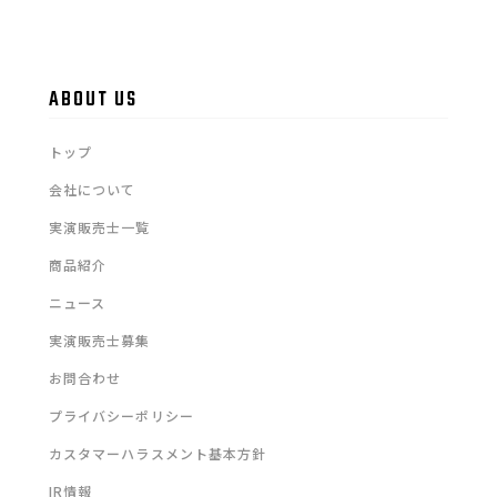
ABOUT US
トップ
会社について
実演販売士一覧
商品紹介
ニュース
実演販売士募集
お問合わせ
プライバシーポリシー
カスタマーハラスメント基本方針
IR情報