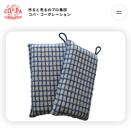
作ると売るのプロ集団
コパ・コーポレーション