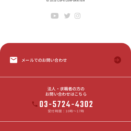
© 2020 COPA CORPORATION
メールでのお問い合わせ
法人・求職者の方の
お問い合わせはこちら
03-5724-4302
受付時間：10時～17時