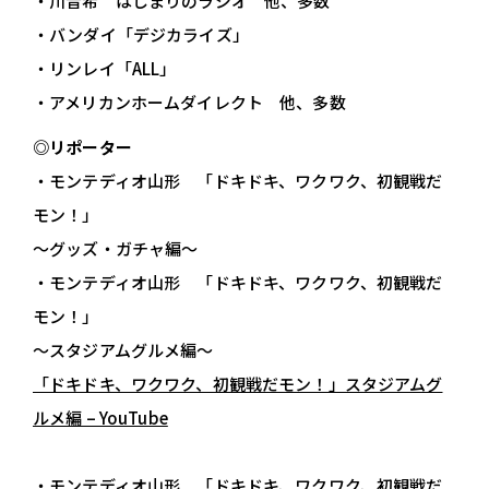
・川音希 はじまりのラジオ 他、多数
・バンダイ「デジカライズ」
・リンレイ「ALL」
・アメリカンホームダイレクト 他、多数
◎リポーター
・モンテディオ山形 「ドキドキ、ワクワク、初観戦だ
モン！」
～グッズ・ガチャ編～
・モンテディオ山形 「ドキドキ、ワクワク、初観戦だ
モン！」
～スタジアムグルメ編～
「ドキドキ、ワクワク、初観戦だモン！」スタジアムグ
ルメ編 – YouTube
・モンテディオ山形 「ドキドキ、ワクワク、初観戦だ