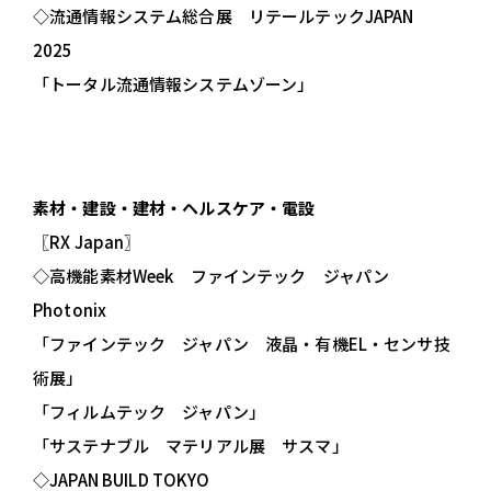
◇流通情報システム総合展 リテールテックJAPAN
2025
「トータル流通情報システムゾーン」
素材・建設・建材・ヘルスケア・電設
〖RX Japan〗
◇高機能素材Week ファインテック ジャパン
Photonix
「ファインテック ジャパン 液晶・有機EL・センサ技
術展」
「フィルムテック ジャパン」
「サステナブル マテリアル展 サスマ」
◇JAPAN BUILD TOKYO