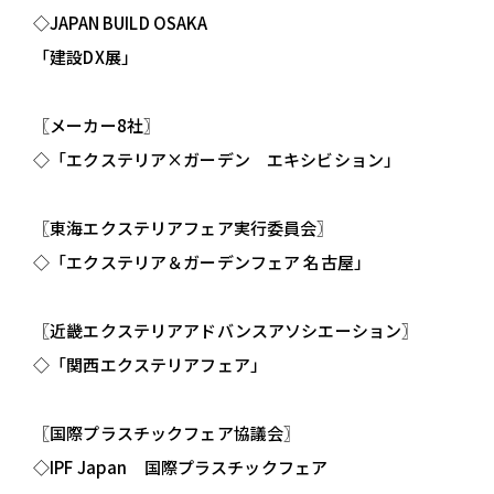
◇JAPAN BUILD OSAKA
「建設DX展」
〖メーカー8社〗
◇「エクステリア×ガーデン エキシビション」
〖東海エクステリアフェア実行委員会〗
◇「エクステリア＆ガーデンフェア 名古屋」
〖近畿エクステリアアドバンスアソシエーション〗
◇「関西エクステリアフェア」
〖国際プラスチックフェア協議会〗
◇IPF Japan 国際プラスチックフェア