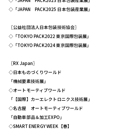
◇「JAPAN PACK2023 日本包装産業展」
◇「JAPAN PACK2025 日本包装産業展」
〖公益社団法人日本包装技術協会〗
◇「TOKYO PACK2022 東京国際包装展」
◇「TOKYO PACK2024 東京国際包装展」
〖RX Japan〗
◇日本ものづくりワールド
「機械要素技術展」
◇オートモーティブワールド
「【国際】カーエレクトロニクス技術展」
◇名古屋 オートモーティブワールド
「自動車部品＆加工EXPO」
◇SMART ENERGY WEEK【春】