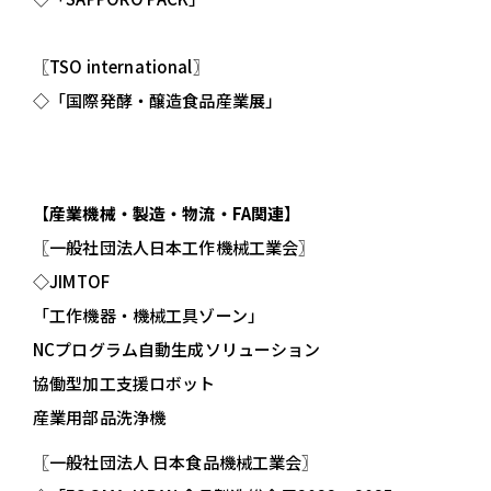
〖TSO international〗
◇「国際発酵・醸造食品産業展」
【
産業機械・製造・物流・FA関連
】
〖一般社団法人日本工作機械工業会〗
◇JIMTOF
「工作機器・機械工具ゾーン」
NCプログラム自動生成ソリューション
協働型加工支援ロボット
産業用部品洗浄機
〖一般社団法人 日本食品機械工業会〗