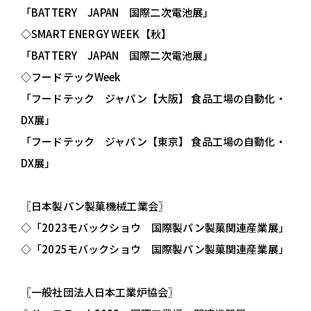
「BATTERY JAPAN 国際二次電池展」
◇SMART ENERGY WEEK【秋】
「BATTERY JAPAN 国際二次電池展」
◇フードテックWeek
「フードテック ジャパン【大阪】 食品工場の自動化・
DX展」
「フードテック ジャパン【東京】 食品工場の自動化・
DX展」
〖
日本製パン製菓機械工業会
〗
◇「2023モバックショウ 国際製パン製菓関連産業展」
◇「2025モバックショウ 国際製パン製菓関連産業展」
〖一般社団法人日本工業炉協会
〗