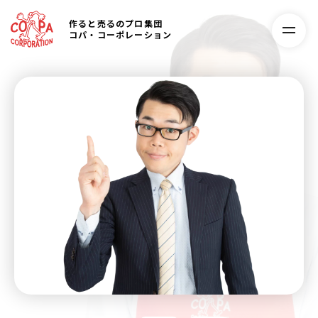
作ると売るのプロ集団
コパ・コーポレーション