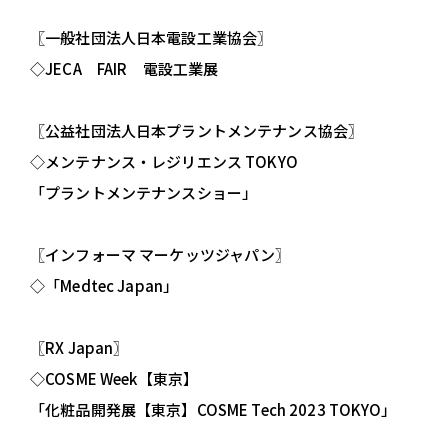
〖一般社団法人日本電設工業協会〗
◇JECA FAIR 電設工業展
〖公益社団法人日本プラントメンテナンス協会
〗
◇メンテナンス・レジリエンス TOKYO
「プラントメンテナンスショー」
〖インフォーマ マーケッツジャパン〗
◇「Medtec Japan」
〖RX Japan〗
◇COSME Week【東京】
「化粧品開発展【東京】COSME Tech 2023 TOKYO」