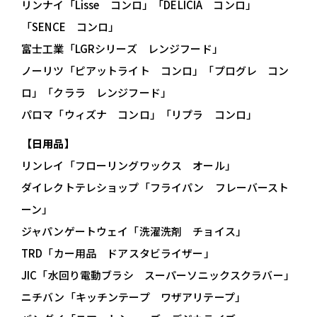
リンナイ「Lisse コンロ」「DELICIA コンロ」
「SENCE コンロ」
富士工業「LGRシリーズ レンジフード」
ノーリツ「ピアットライト コンロ」「プログレ コン
ロ」「クララ レンジフード」
パロマ「ウィズナ コンロ」「リプラ コンロ」
【日用品】
リンレイ「フローリングワックス オール」
ダイレクトテレショップ「フライパン フレーバースト
ーン」
ジャパンゲートウェイ「洗濯洗剤 チョイス」
TRD「カー用品 ドアスタビライザー」
JIC「水回り電動ブラシ スーパーソニックスクラバー」
ニチバン「キッチンテープ ワザアリテープ」