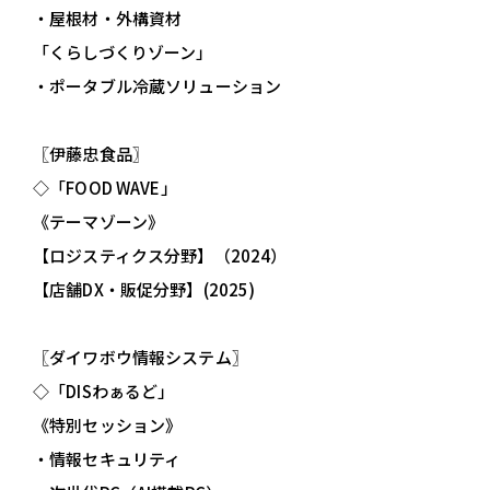
・屋根材・外構資材
「くらしづくりゾーン」
・ポータブル冷蔵ソリューション
〖伊藤忠食品〗
◇「FOOD WAVE」
《テーマゾーン》
【ロジスティクス分野】（2024）
【店舗DX・販促分野】(2025)
〖ダイワボウ情報システム〗
◇「DISわぁるど」
《特別セッション》
・情報セキュリティ