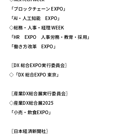
「ブロックチェーン EXPO」
「AI・人工知能 EXPO」
◇総務・人事・経理 WEEK
「HR EXPO 人事労務・教育・採用」
「働き方改革 EXPO」
〖DX 総合EXPO実行委員会〗
◇「DX 総合EXPO 東京」
〖産業DX総合展実行委員会〗
◇産業DX総合展2025
「小売・飲食EXPO」
〖日本経済新聞社〗