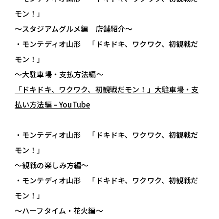
モン！」
～スタジアムグルメ編 店舗紹介～
・モンテディオ山形 「ドキドキ、ワクワク、初観戦だ
モン！」
～大駐車場・支払方法編～
「ドキドキ、ワクワク、初観戦だモン！」大駐車場・支
払い方法編 – YouTube
・モンテディオ山形 「ドキドキ、ワクワク、初観戦だ
モン！」
～観戦の楽しみ方編～
・モンテディオ山形 「ドキドキ、ワクワク、初観戦だ
モン！」
～ハーフタイム・花火編～