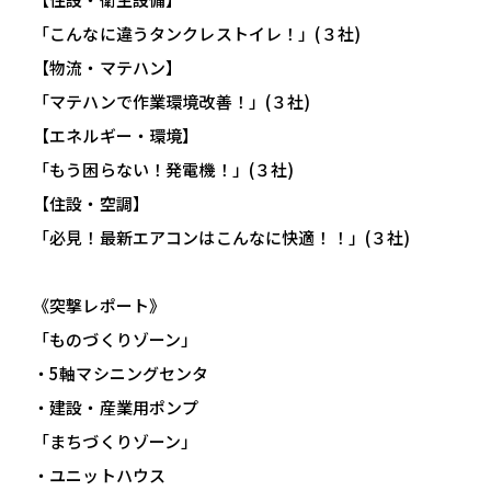
「こんなに違うタンクレストイレ！」(３社)
【物流・マテハン】
「マテハンで作業環境改善！」(３社)
【エネルギー・環境】
「もう困らない！発電機！」(３社)
【住設・空調】
「必見！最新エアコンはこんなに快適！！」(３社)
《突撃レポート》
「ものづくりゾーン」
・5軸マシニングセンタ
・建設・産業用ポンプ
「まちづくりゾーン」
・ユニットハウス