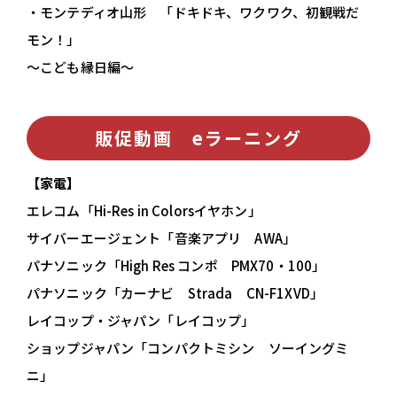
・モンテディオ山形 「ドキドキ、ワクワク、初観戦だ
モン！」
～こども縁日編～
販促動画 eラーニング
【家電】
エレコム「Hi-Res in Colorsイヤホン」
サイバーエージェント「音楽アプリ AWA」
パナソニック「High Res コンポ PMX70・100」
パナソニック「カーナビ Strada CN-F1XVD」
レイコップ・ジャパン「レイコップ」
ショップジャパン「コンパクトミシン ソーイングミ
ニ」