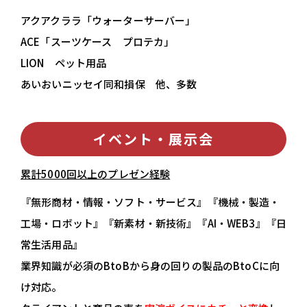
アクアクララ「ウォーターサーバー」
ACE「スーツケース プロテカ」
LION ペット用品
あいおいニッセイ同和損保 他、多数
イベント・展示会
累計5000回以上のプレゼン経験
『無形商材・情報・ソフト・サービス』『機械・製造・
工場・ロボット』『新素材・新技術』『AI・WEB3』『日
常生活用品』
業界知識が必須のBtoBから身の回りの製品のBtoCに向
け対応。