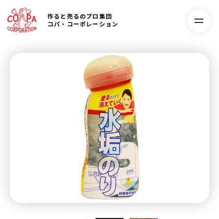
作ると売るのプロ集団
コパ・コーポレーション