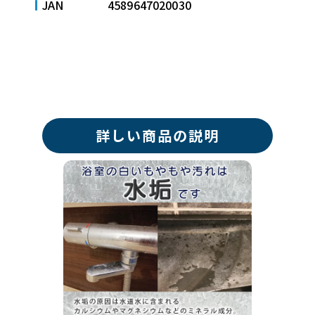
JAN
4589647020030
詳しい商品の説明