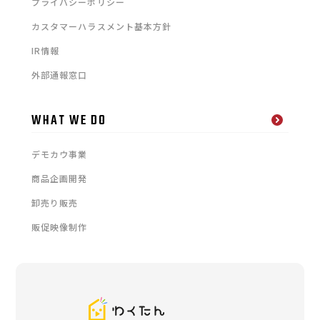
プライバシーポリシー
カスタマーハラスメント基本方針
IR情報
外部通報窓口
WHAT WE DO
デモカウ事業
商品企画開発
卸売り販売
販促映像制作