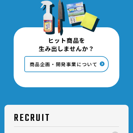
ヒット商品を
生み出しませんか？
商品企画・開発事業について
RECRUIT