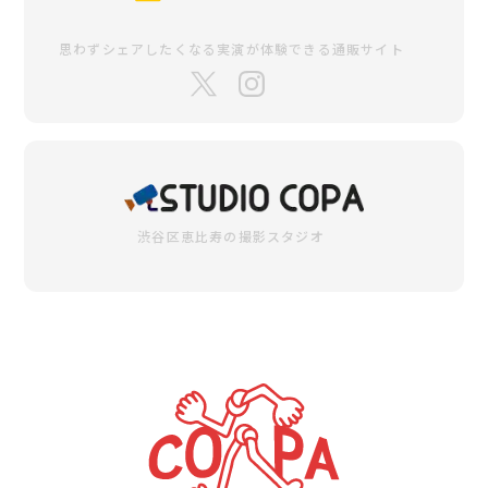
思わずシェアしたくなる
実演が体験できる通販サイト
渋谷区恵比寿の
撮影スタジオ