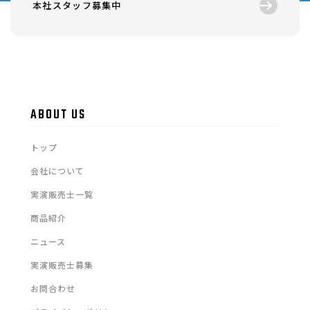
本社スタッフ募集中
ABOUT US
トップ
会社について
実演販売士一覧
商品紹介
ニュース
実演販売士募集
お問合わせ