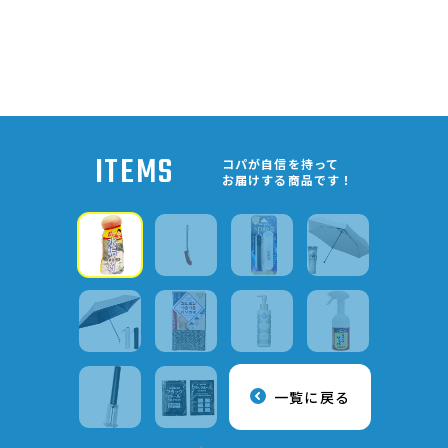
ITEMS
コパが自信を持って
お届けする商品です！
一覧に戻る