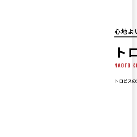
心
地
よ
ト
NAOTO K
トロビスの