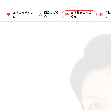
コパにできるこ
商品のご紹
実演販売士のご
会社
と
介
紹介
て